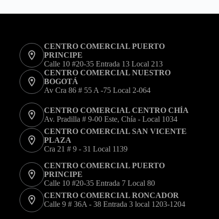
CENTRO COMERCIAL PUERTO
PRINCIPE
Calle 10 #20-35 Entrada 13 Local 213
CENTRO COMERCIAL NUESTRO
BOGOTÁ
Av Cra 86 # 55 A -75 Local 2-064
CENTRO COMERCIAL CENTRO CHÍA
Av. Pradilla # 9-00 Este, Chía - Local 1034
CENTRO COMERCIAL SAN VICENTE
PLAZA
Cra 21 # 9 - 31 Local 1139
CENTRO COMERCIAL PUERTO
PRINCIPE
Calle 10 #20-35 Entrada 7 Local 80
CENTRO COMERCIAL RONCADOR
Calle 9 # 36A - 38 Entrada 3 local 1203-1204