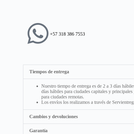
+57 318 386 7553
Tiempos de entrega
Nuestro tiempo de entrega es de 2 a 3 días hábile
días hábiles para ciudades capitales y principales 
para ciudades remotas.
Los envíos los realizamos a través de Servientreg
Cambios y devoluciones
Garantía