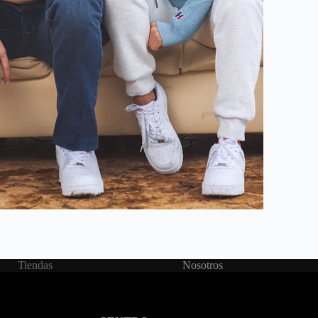
Tiendas
Nosotros