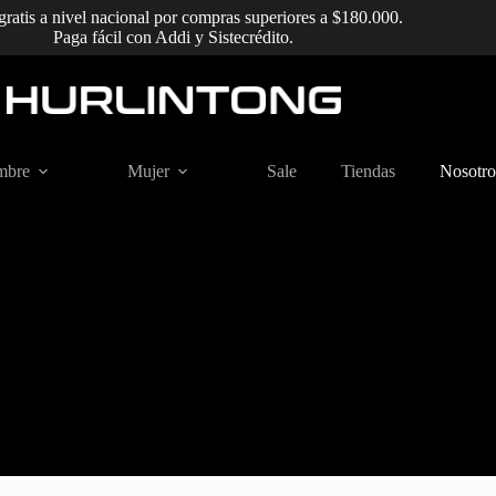
gratis a nivel nacional por compras superiores a $180.000.
Paga fácil con Addi y Sistecrédito.
mbre
Mujer
Sale
Tiendas
Nosotro