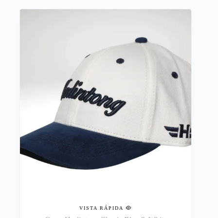
VISTA RÁPIDA