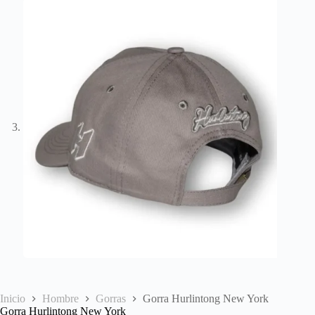
Inicio
Hombre
Gorras
Gorra Hurlintong New York
Gorra Hurlintong New York