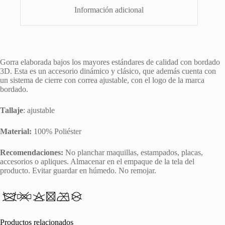
Información adicional
Gorra elaborada bajos los mayores estándares de calidad con bordado
3D. Esta es un accesorio dinámico y clásico, que además cuenta con
un sistema de cierre con correa ajustable, con el logo de la marca
bordado.
Tallaje
: ajustable
Material:
100% Poliéster
Recomendaciones:
No planchar maquillas, estampados, placas,
accesorios o apliques. Almacenar en el empaque de la tela del
producto. Evitar guardar en húmedo. No remojar.
Productos relacionados