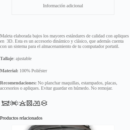
Información adicional
Maleta elaborada bajos los mayores estándares de calidad con apliques
en 3D. Esta es un accesorio dinámico y clásico, que además cuenta
con un sistema para el almacenamiento de tu computador portatil.
Tallaje
: ajustable
Material:
100% Poliéster
Recomendaciones:
No planchar maquillas, estampados, placas,
accesorios o apliques. Evitar guardar en húmedo. No remojar.
Productos relacionados