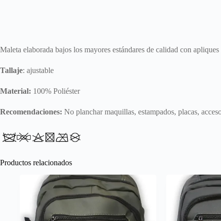
Maleta elaborada bajos los mayores estándares de calidad con apliques
Tallaje
: ajustable
Material:
100% Poliéster
Recomendaciones:
No planchar maquillas, estampados, placas, acceso
Productos relacionados