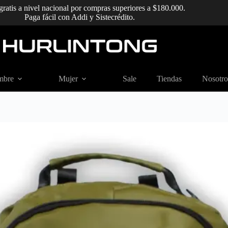
gratis a nivel nacional por compras superiores a $180.000.
Paga fácil con Addi y Sistecrédito.
mbre
Mujer
Sale
Tiendas
Nosotro