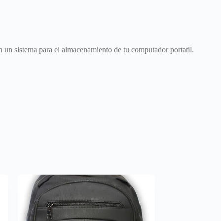
 un sistema para el almacenamiento de tu computador portatil.