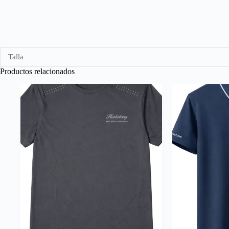
Talla
Productos relacionados