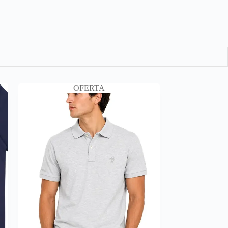
OFERTA