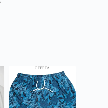
.
OFERTA