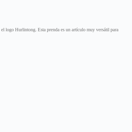
el logo Hurlintong. Esta prenda es un artículo muy versátil para