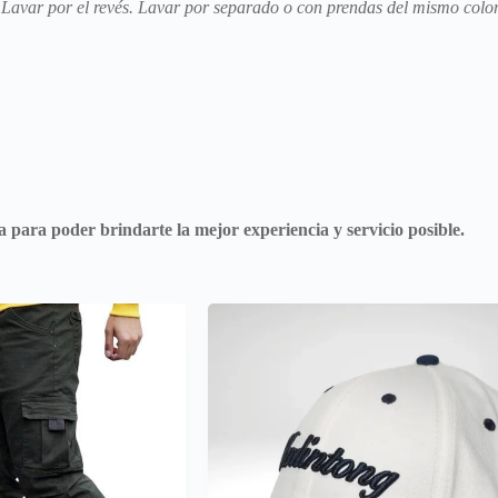
Lavar por el revés. Lavar por separado o con prendas del mismo color
para poder brindarte la mejor experiencia y servicio posible.