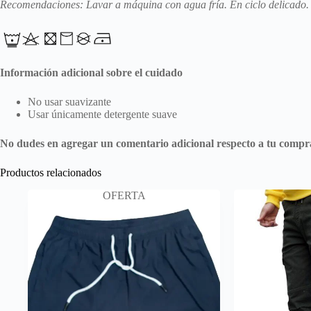
Recomendaciones: Lavar a máquina con agua fría. En ciclo delicado. 
Información adicional sobre el cuidado
No usar suavizante
Usar únicamente detergente suave
No dudes en agregar un comentario adicional respecto a tu compra 
Productos relacionados
OFERTA