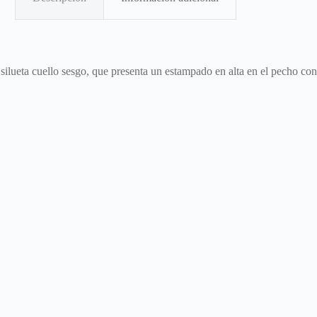
ilueta cuello sesgo, que presenta un estampado en alta en el pecho con 