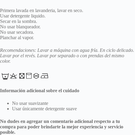
Primera lavada en lavanderia, lavar en seco.
Usar detergente liquido.
Secar en la sombra.
No usar blanqueador.
No usar secadora.
Planchar al vapor.
Recomendaciones: Lavar a máquina con agua fría. En ciclo delicado.
Lavar por el revés. Lavar por separado o con prendas del mismo
color.
Información adicional sobre el cuidado
No usar suavizante
Usar únicamente detergente suave
No dudes en agregar un comentario adicional respecto a tu
compra para poder brindarte la mejor experiencia y servicio
posible.