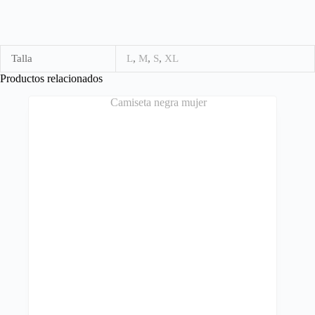
Talla
L
,
M
,
S
,
XL
Productos relacionados