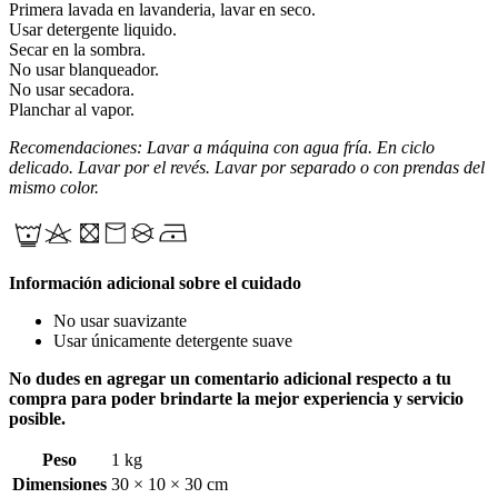
Primera lavada en lavanderia, lavar en seco.
Usar detergente liquido.
Secar en la sombra.
No usar blanqueador.
No usar secadora.
Planchar al vapor.
Recomendaciones: Lavar a máquina con agua fría. En ciclo
delicado. Lavar por el revés. Lavar por separado o con prendas del
mismo color.
Información adicional sobre el cuidado
No usar suavizante
Usar únicamente detergente suave
No dudes en agregar un comentario adicional respecto a tu
compra para poder brindarte la mejor experiencia y servicio
posible.
Peso
1 kg
Dimensiones
30 × 10 × 30 cm