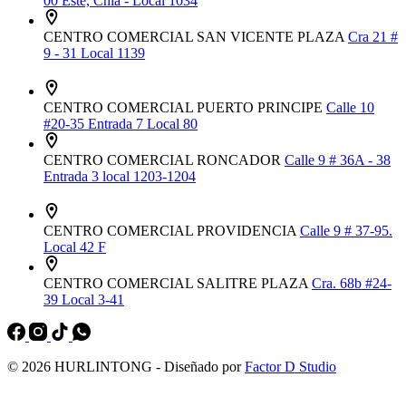
00 Este, Chía - Local 1034
CENTRO COMERCIAL SAN VICENTE PLAZA
Cra 21 #
9 - 31 Local 1139
CENTRO COMERCIAL PUERTO PRINCIPE
Calle 10
#20-35 Entrada 7 Local 80
CENTRO COMERCIAL RONCADOR
Calle 9 # 36A - 38
Entrada 3 local 1203-1204
CENTRO COMERCIAL PROVIDENCIA
Calle 9 # 37-95.
Local 42 F
CENTRO COMERCIAL SALITRE PLAZA
Cra. 68b #24-
39 Local 3-41
© 2026 HURLINTONG - Diseñado por
Factor D Studio