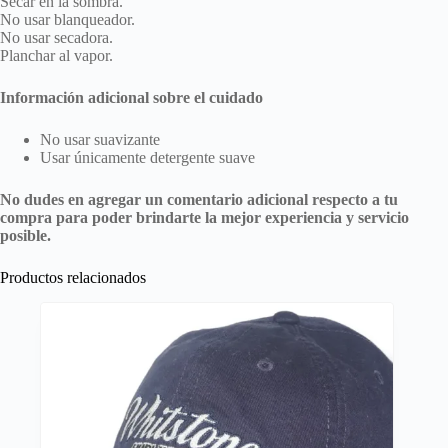
Secar en la sombra.
No usar blanqueador.
No usar secadora.
Planchar al vapor.
Información adicional sobre el cuidado
No usar suavizante
Usar únicamente detergente suave
No dudes en agregar un comentario adicional respecto a tu
compra para poder brindarte la mejor experiencia y servicio
posible.
Productos relacionados