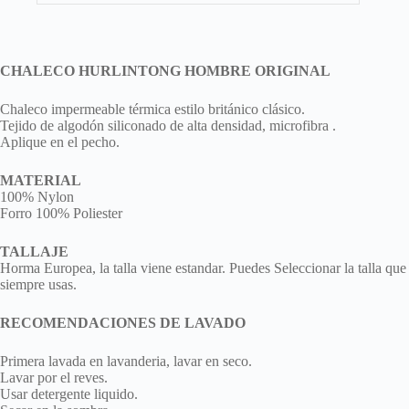
CHALECO HURLINTONG HOMBRE ORIGINAL
Chaleco impermeable térmica estilo británico clásico.
Tejido de algodón siliconado de alta densidad, microfibra .
Aplique en el pecho.
MATERIAL
100% Nylon
Forro 100% Poliester
TALLAJE
Horma Europea, la talla viene estandar. Puedes Seleccionar la talla que
siempre usas.
RECOMENDACIONES DE LAVADO
Primera lavada en lavanderia, lavar en seco.
Lavar por el reves.
Usar detergente liquido.