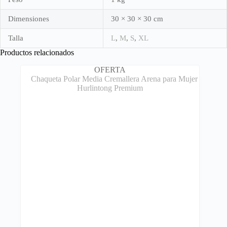
Dimensiones
30 × 30 × 30 cm
Talla
L
,
M
,
S
,
XL
Productos relacionados
OFERTA