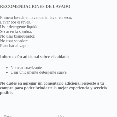
RECOMENDACIONES DE LAVADO
Primera lavada en lavanderia, lavar en seco.
Lavar por el reves.
Usar detergente liquido.
Secar en la sombra.
No usar blanqueador.
No usar secadora.
Planchar al vapor.
Información adicional sobre el cuidado
No usar suavizante
Usar únicamente detergente suave
No dudes en agregar un comentario adicional respecto a tu
compra para poder brindarte la mejor experiencia y servicio
posible.
Peso
1 kg