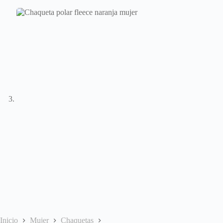
Inicio
Mujer
Chaquetas