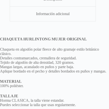
Información adicional
CHAQUETA HURLINTONG MUJER ORIGINAL
Chaqueta en algodón polar fleece de alto gramaje estilo británico
clásico.
Detalles contramarcados, cremallera de seguridad.
Tejido de algodón de alta densidad, 320 gramos.
Mangas largas, acanalado en puños y parte baja.
Aplique bordado en el pecho y detalles bordados en puños y mangas.
MATERIAL
100% poliéster.
TALLAJE
Horma CLASICA, la talla viene estandar.
Puedes seleccionar la talla que usas regularmente.