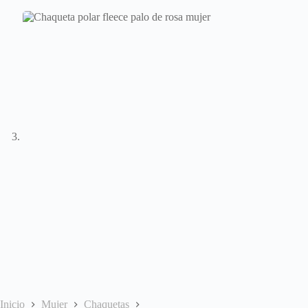
Inicio
Mujer
Chaquetas