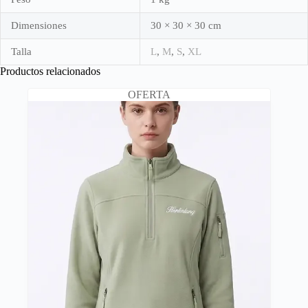
Dimensiones
30 × 30 × 30 cm
Talla
L
,
M
,
S
,
XL
Productos relacionados
OFERTA