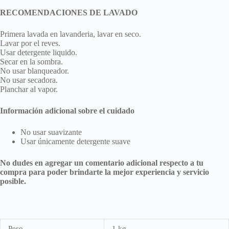
RECOMENDACIONES DE LAVADO
Primera lavada en lavanderia, lavar en seco.
Lavar por el reves.
Usar detergente liquido.
Secar en la sombra.
No usar blanqueador.
No usar secadora.
Planchar al vapor.
Información adicional sobre el cuidado
No usar suavizante
Usar únicamente detergente suave
No dudes en agregar un comentario adicional respecto a tu
compra para poder brindarte la mejor experiencia y servicio
posible.
Peso
1 kg