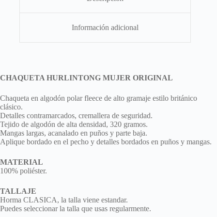
Información adicional
CHAQUETA HURLINTONG MUJER ORIGINAL
Chaqueta en algodón polar fleece de alto gramaje estilo británico
clásico.
Detalles contramarcados, cremallera de seguridad.
Tejido de algodón de alta densidad, 320 gramos.
Mangas largas, acanalado en puños y parte baja.
Aplique bordado en el pecho y detalles bordados en puños y mangas.
MATERIAL
100% poliéster.
TALLAJE
Horma CLASICA, la talla viene estandar.
Puedes seleccionar la talla que usas regularmente.