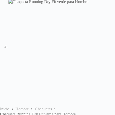
Inicio
Hombre
Chaquetas
Chaqueta Running Dry Fit verde para Hombre