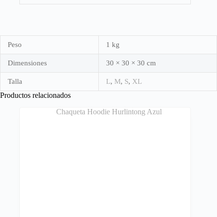
Peso
1 kg
Dimensiones
30 × 30 × 30 cm
Talla
L
,
M
,
S
,
XL
Productos relacionados