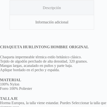
Descripción
Información adicional
CHAQUETA HURLINTONG HOMBRE ORIGINAL
Chaqueta impermeable térmica estilo británico clásico.
Tejido de algodón perchado de alta densidad, 320 gramos.
Mangas largas, acanalado en puños y parte baja.
Aplique bordado en el pecho y espalda.
MATERIAL
100% Nylon
Forro 100% Poliester
TALLAJE
Horma Europea, la talla viene estandar. Puedes Seleccionar la talla que