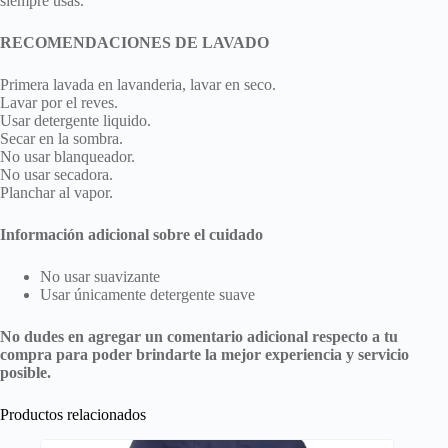
siempre usas.
RECOMENDACIONES DE LAVADO
Primera lavada en lavanderia, lavar en seco.
Lavar por el reves.
Usar detergente liquido.
Secar en la sombra.
No usar blanqueador.
No usar secadora.
Planchar al vapor.
Información adicional sobre el cuidado
No usar suavizante
Usar únicamente detergente suave
No dudes en agregar un comentario adicional respecto a tu
compra para poder brindarte la mejor experiencia y servicio
posible.
Productos relacionados