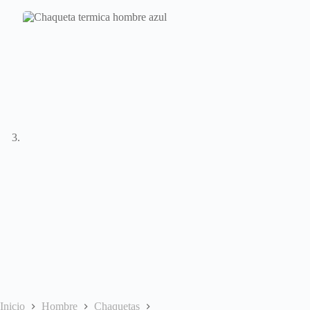
Inicio
Hombre
Chaquetas