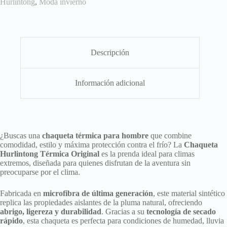
Hurlintong
,
Moda invierno
Descripción
Información adicional
¿Buscas una
chaqueta térmica para hombre
que combine
comodidad, estilo y máxima protección contra el frío? La
Chaqueta
Hurlintong Térmica Original
es la prenda ideal para climas
extremos, diseñada para quienes disfrutan de la aventura sin
preocuparse por el clima.
Fabricada en
microfibra de última generación
, este material sintético
replica las propiedades aislantes de la pluma natural, ofreciendo
abrigo, ligereza y durabilidad
. Gracias a su
tecnología de secado
rápido
, esta chaqueta es perfecta para condiciones de humedad, lluvia