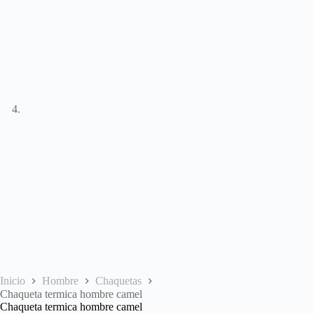
Inicio
Hombre
Chaquetas
Chaqueta termica hombre camel
Chaqueta termica hombre camel