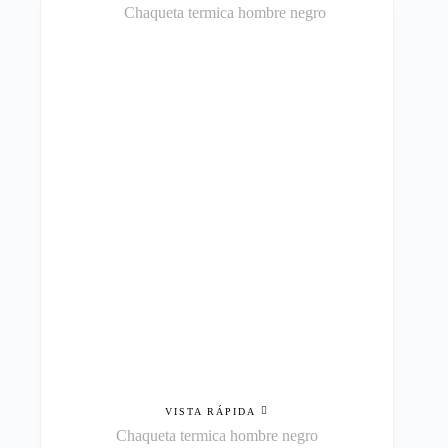
VISTA RÁPIDA
Chaqueta termica hombre negro