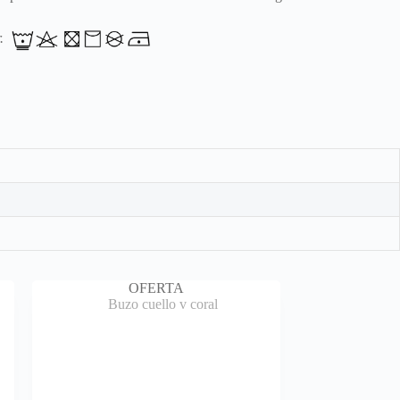
r.
OFERTA