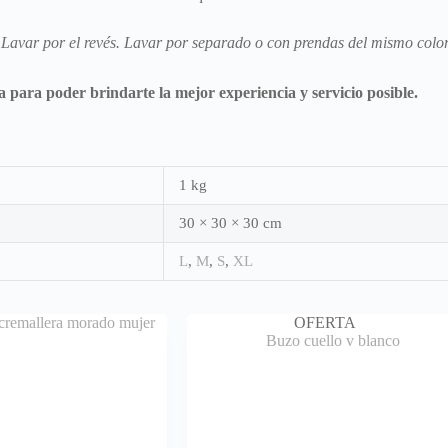
Lavar por el revés. Lavar por separado o con prendas del mismo colo
para poder brindarte la mejor experiencia y servicio posible.
1 kg
30 × 30 × 30 cm
L
,
M
,
S
,
XL
OFERTA