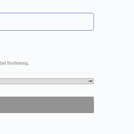
idad Hurlintong.