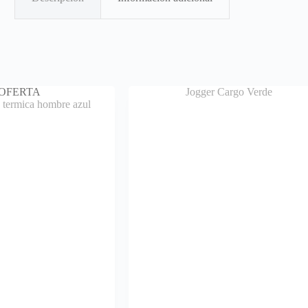
OFERTA