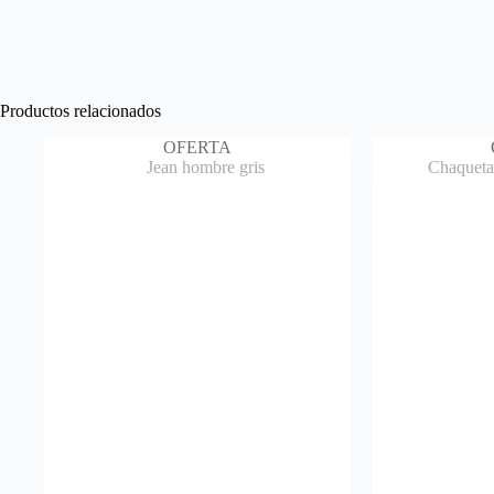
Productos relacionados
OFERTA