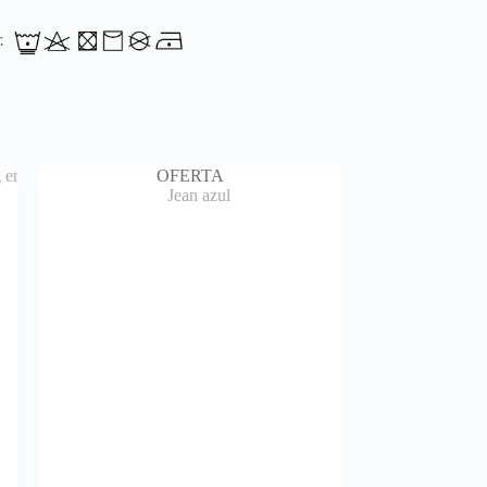
r.
OFERTA