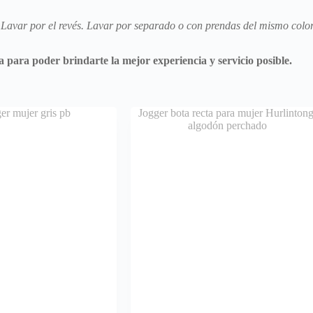
Lavar por el revés. Lavar por separado o con prendas del mismo colo
para poder brindarte la mejor experiencia y servicio posible.