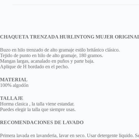
CHAQUETA TRENZADA HURLINTONG MUJER ORIGINA
Buzo en hilo trenzado de alto gramaje estilo británico clásico.
Tejido de punto en hilo de alto gramaje, 180 gramos.
Mangas largas, acanalado en puños y parte baja.
Aplique de H bordado en el pecho.
MATERIAL
100% algodón
TALLAJE
Horma clasica , la talla viene estandar.
Puedes elegir la talla que siempre usas.
RECOMENDACIONES DE LAVADO
Primera lavada en lavanderia, lavar en seco. Usar detergente liquido. 