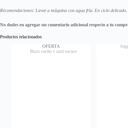
Recomendaciones: Lavar a máquina con agua fría. En ciclo delicado. 
No dudes en agregar un comentario adicional respecto a tu compra 
Productos relacionados
OFERTA