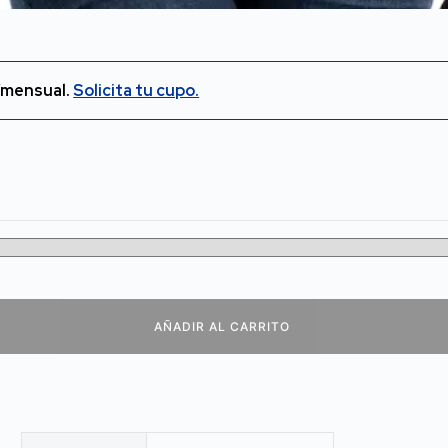
/mensual.
Solicita tu cupo.
AÑADIR AL CARRITO