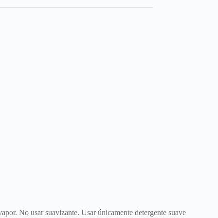
 vapor. No usar suavizante. Usar únicamente detergente suave