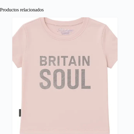
Productos relacionados