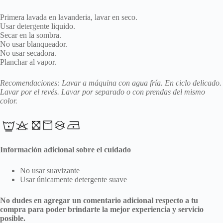
Primera lavada en lavanderia, lavar en seco.
Usar detergente liquido.
Secar en la sombra.
No usar blanqueador.
No usar secadora.
Planchar al vapor.
Recomendaciones: Lavar a máquina con agua fría. En ciclo delicado.
Lavar por el revés. Lavar por separado o con prendas del mismo
color.
Información adicional sobre el cuidado
No usar suavizante
Usar únicamente detergente suave
No dudes en agregar un comentario adicional respecto a tu
compra para poder brindarte la mejor experiencia y servicio
posible.